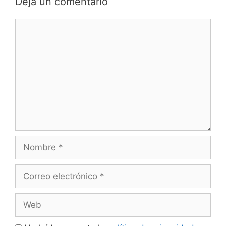
Deja un comentario