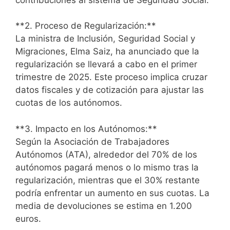
**2. Proceso de Regularización:**
La ministra de Inclusión, Seguridad Social y
Migraciones, Elma Saiz, ha anunciado que la
regularización se llevará a cabo en el primer
trimestre de 2025. Este proceso implica cruzar
datos fiscales y de cotización para ajustar las
cuotas de los autónomos.
**3. Impacto en los Autónomos:**
Según la Asociación de Trabajadores
Autónomos (ATA), alrededor del 70% de los
autónomos pagará menos o lo mismo tras la
regularización, mientras que el 30% restante
podría enfrentar un aumento en sus cuotas. La
media de devoluciones se estima en 1.200
euros.