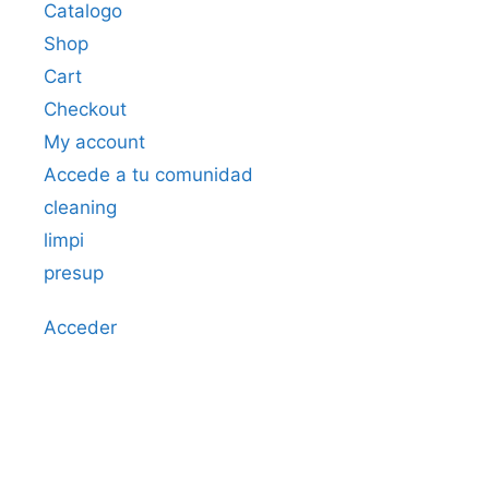
Catalogo
Shop
Cart
Checkout
My account
Accede a tu comunidad
cleaning
limpi
presup
Acceder