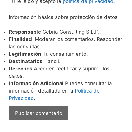
He leído y acepto la
política de privacidad
.
Información básica sobre protección de datos
Responsable
Cebría Consulting S.L.P..
Finalidad
Moderar los comentarios. Responder
las consultas.
Legitimación
Tu consentimiento.
Destinatarios
1and1.
Derechos
Acceder, rectificar y suprimir los
datos.
Información Adicional
Puedes consultar la
información detallada en la
Política de
Privacidad
.