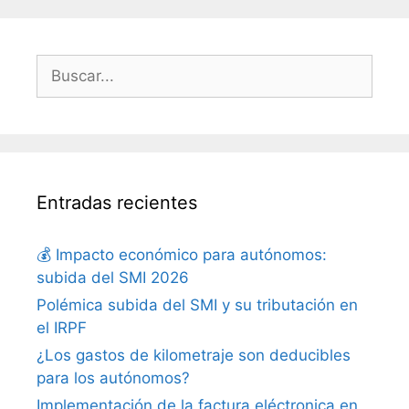
Entradas recientes
💰 Impacto económico para autónomos:
subida del SMI 2026
Polémica subida del SMI y su tributación en
el IRPF
¿Los gastos de kilometraje son deducibles
para los autónomos?
Implementación de la factura eléctronica en