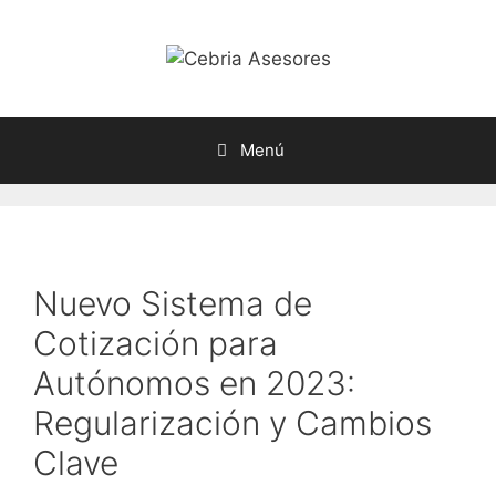
Menú
Nuevo Sistema de
Cotización para
Autónomos en 2023:
Regularización y Cambios
Clave