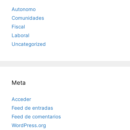
Autonomo
Comunidades
Fiscal
Laboral
Uncategorized
Meta
Acceder
Feed de entradas
Feed de comentarios
WordPress.org