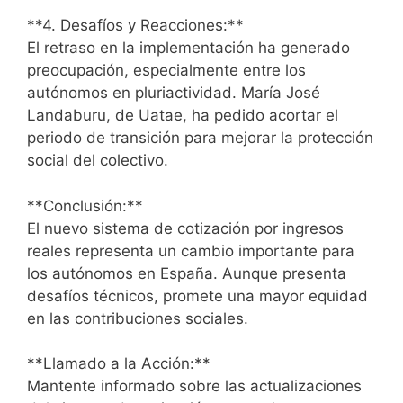
**4. Desafíos y Reacciones:**
El retraso en la implementación ha generado
preocupación, especialmente entre los
autónomos en pluriactividad. María José
Landaburu, de Uatae, ha pedido acortar el
periodo de transición para mejorar la protección
social del colectivo.
**Conclusión:**
El nuevo sistema de cotización por ingresos
reales representa un cambio importante para
los autónomos en España. Aunque presenta
desafíos técnicos, promete una mayor equidad
en las contribuciones sociales.
**Llamado a la Acción:**
Mantente informado sobre las actualizaciones