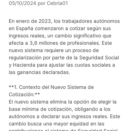
05/10/2024
por
Cebria01
En enero de 2023, los trabajadores autónomos
en España comenzaron a cotizar según sus
ingresos reales, un cambio significativo que
afecta a 3,6 millones de profesionales. Este
nuevo sistema requiere un proceso de
regularización por parte de la Seguridad Social
y Hacienda para ajustar las cuotas sociales a
las ganancias declaradas.
**1. Contexto del Nuevo Sistema de
Cotización:**
El nuevo sistema elimina la opción de elegir la
base mínima de cotización, obligando a los
autónomos a declarar sus ingresos reales. Este
cambio busca una mayor equidad en las
contribuciones al sistema de Seguridad Social.