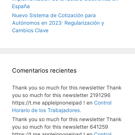
España
Nuevo Sistema de Cotización para
Autónomos en 2023: Regularización y
Cambios Clave
Comentarios recientes
Thank you so much for this newsletter Thank
you so much for this newsletter 2191296
https://t.me appleipnoneipad !
en
Control
Horario de los Trabajadores.
Thank you so much for this newsletter Thank
you so much for this newsletter 641259
https://t.me appleipnoneipad !
en
Control