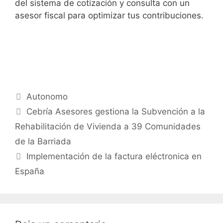
del sistema de cotización y consulta con un
asesor fiscal para optimizar tus contribuciones.
Autonomo
Cebría Asesores gestiona la Subvención a la
Rehabilitación de Vivienda a 39 Comunidades
de la Barriada
Implementación de la factura eléctronica en
España