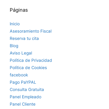
Páginas
Inicio
Asesoramiento Fiscal
Reserva tu cita
Blog
Aviso Legal
Política de Privacidad
Política de Cookies
facebook
Pago PaYPAL
Consulta Gratuita
Panel Empleado
Panel Cliente