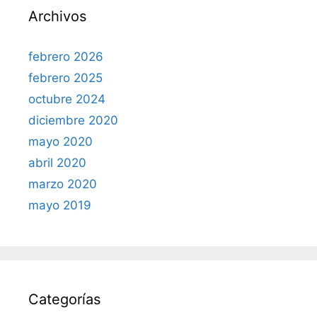
Archivos
febrero 2026
febrero 2025
octubre 2024
diciembre 2020
mayo 2020
abril 2020
marzo 2020
mayo 2019
Categorías