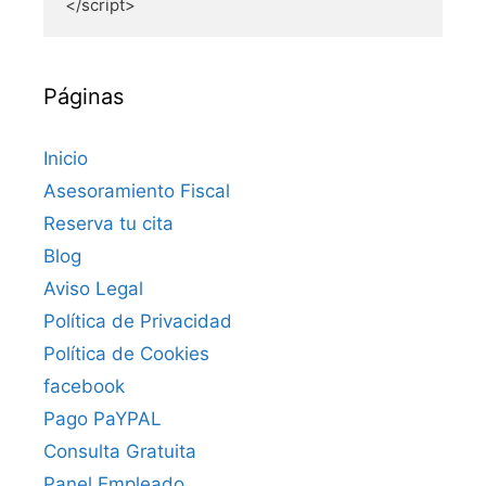
</script>
Páginas
Inicio
Asesoramiento Fiscal
Reserva tu cita
Blog
Aviso Legal
Política de Privacidad
Política de Cookies
facebook
Pago PaYPAL
Consulta Gratuita
Panel Empleado