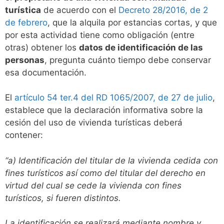
turística
de acuerdo con el
Decreto 28/2016, de 2
de febrero
, que la alquila por estancias cortas, y que
por esta actividad tiene como obligación (entre
otras) obtener los
datos de identificación de las
personas
, pregunta cuánto tiempo debe conservar
esa documentación.
El
artículo 54 ter.4 del RD 1065/2007, de 27 de julio
,
establece que la declaración informativa sobre la
cesión del uso de vivienda turísticas deberá
contener:
“a) Identificación del titular de la vivienda cedida con
fines turísticos así como del titular del derecho en
virtud del cual se cede la vivienda con fines
turísticos, si fueren distintos.
La identificación se realizará mediante nombre y