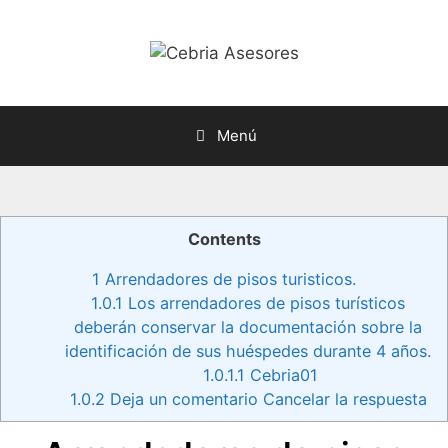
Menú
Contents
1
Arrendadores de pisos turisticos.
1.0.1
Los arrendadores de pisos turísticos
deberán conservar la documentación sobre la
identificación de sus huéspedes durante 4 años.
1.0.1.1
Cebria01
1.0.2
Deja un comentario Cancelar la respuesta