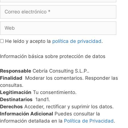
He leído y acepto la
política de privacidad
.
Información básica sobre protección de datos
Responsable
Cebría Consulting S.L.P..
Finalidad
Moderar los comentarios. Responder las
consultas.
Legitimación
Tu consentimiento.
Destinatarios
1and1.
Derechos
Acceder, rectificar y suprimir los datos.
Información Adicional
Puedes consultar la
información detallada en la
Política de Privacidad
.