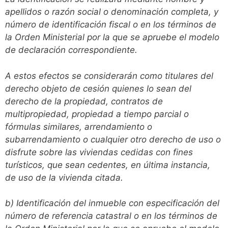
apellidos o razón social o denominación completa, y
número de identificación fiscal o en los términos de
la Orden Ministerial por la que se apruebe el modelo
de declaración correspondiente.
A estos efectos se considerarán como titulares del
derecho objeto de cesión quienes lo sean del
derecho de la propiedad, contratos de
multipropiedad, propiedad a tiempo parcial o
fórmulas similares, arrendamiento o
subarrendamiento o cualquier otro derecho de uso o
disfrute sobre las viviendas cedidas con fines
turísticos, que sean cedentes, en última instancia,
de uso de la vivienda citada.
b) Identificación del inmueble con especificación del
número de referencia catastral o en los términos de