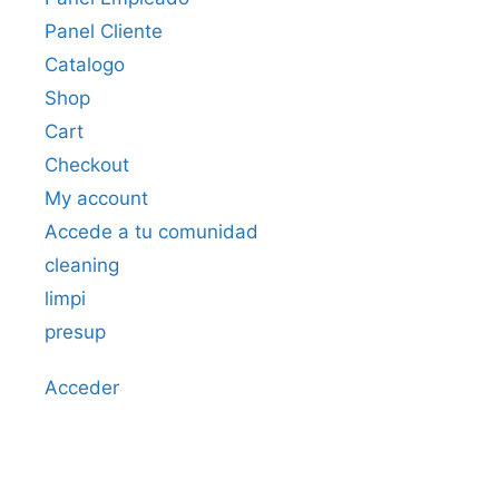
Panel Cliente
Catalogo
Shop
Cart
Checkout
My account
Accede a tu comunidad
cleaning
limpi
presup
Acceder