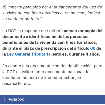
d) Importe percibido por el titular cedente del uso de
la vivienda con fines turísticos o, en su caso, indicar
su carácter gratuito.”
La DGT le responde que deberá
conservar copia del
documento e identificación de las personas
beneficiarias de la vivienda con fines turísticos,
durante el plazo de prescripción del artículo
66
de
la
Ley General Tributaria
, esto es, durante 4 años.
En cuanto a la documentación de identificación, para
la DGT es válido tanto documento nacional de
identidad, número de identidad extranjero,
pasaporte, etc.
FACEBOOK