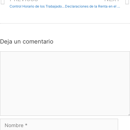
Control Horario de los Trabajadores.
Declaraciones de la Renta en el estado de Alarma.
Deja un comentario