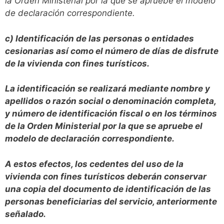
la Orden Ministerial por la que se apruebe el modelo
de declaración correspondiente.
c) Identificación de las personas o entidades
cesionarias así como el número de días de disfrute
de la vivienda con fines turísticos.
La identificación se realizará mediante nombre y
apellidos o razón social o denominación completa,
y número de identificación fiscal o en los términos
de la Orden Ministerial por la que se apruebe el
modelo de declaración correspondiente.
A estos efectos, los cedentes del uso de la
vivienda con fines turísticos deberán conservar
una copia del documento de identificación de las
personas beneficiarias del servicio, anteriormente
señalado.